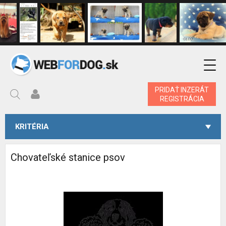
PRIDAŤ INZERÁT
REGISTRÁCIA
KRITÉRIA
Chovateľské stanice psov