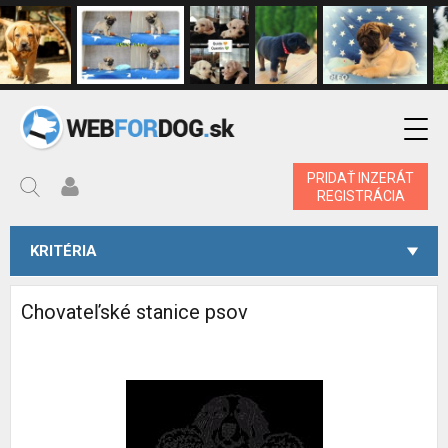
PRIDAŤ INZERÁT
REGISTRÁCIA
KRITÉRIA
Chovateľské stanice psov