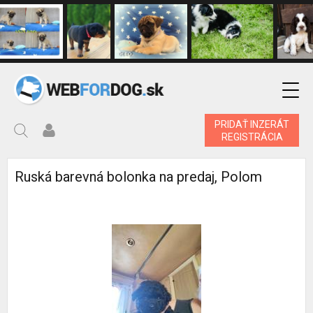
PRIDAŤ INZERÁT
REGISTRÁCIA
Ruská barevná bolonka na predaj, Polom