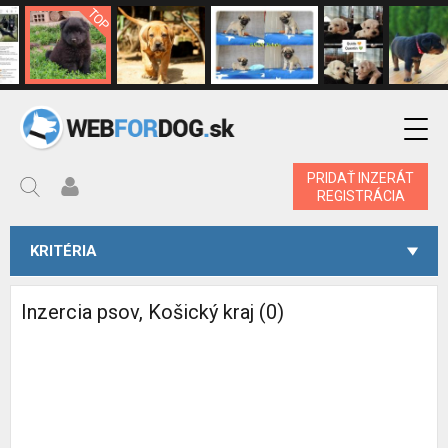
PRIDAŤ INZERÁT
REGISTRÁCIA
KRITÉRIA
Inzercia psov, Košický kraj (0)