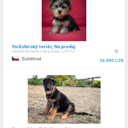
Yorkshirský teriér, Na predaj
Yorkshirský teriér
Na predaj
s PP FCI
Buštěhrad
26 000 CZK