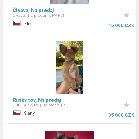
Čivava, Na predaj
Čivava
Na predaj
s PP FCI
Zlín
15 000 CZK
Ruský toy, Na predaj
TOP
Ruský toy
Na predaj
s PP FCI
Slaný
35 000 CZK