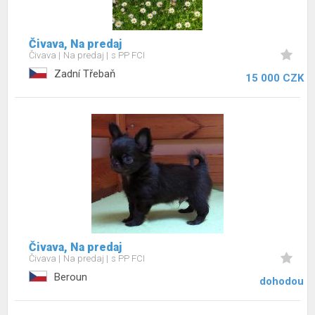
Čivava, Na predaj
Čivava
Na predaj
s PP FCI
Zadní Třebaň
15 000 CZK
Čivava, Na predaj
Čivava
Na predaj
s PP FCI
Beroun
dohodou