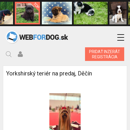
PRIDAŤ INZERÁT
REGISTRÁCIA
Yorkshirský teriér na predaj, Děčín