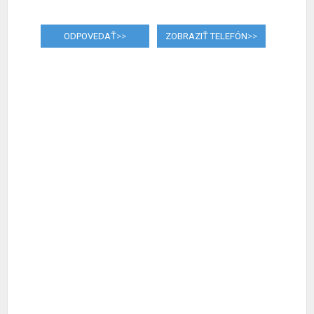
ODPOVEDAŤ
>>
ZOBRAZIŤ TELEFÓN
>>