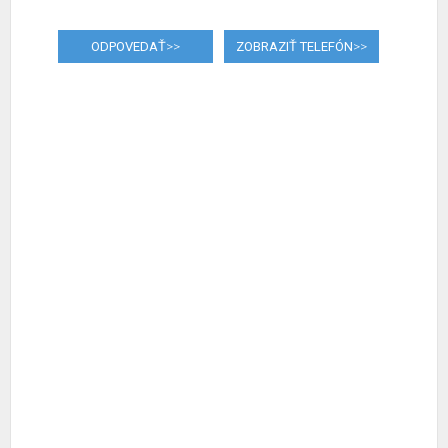
ODPOVEDAŤ
>>
ZOBRAZIŤ TELEFÓN
>>