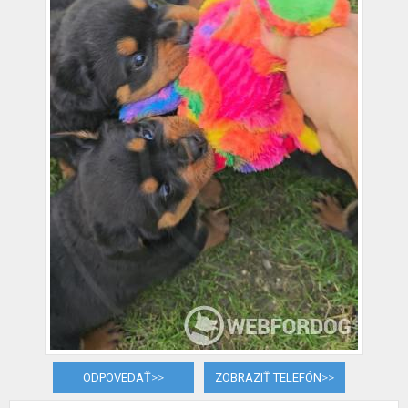
ODPOVEDAŤ
>>
ZOBRAZIŤ TELEFÓN
>>