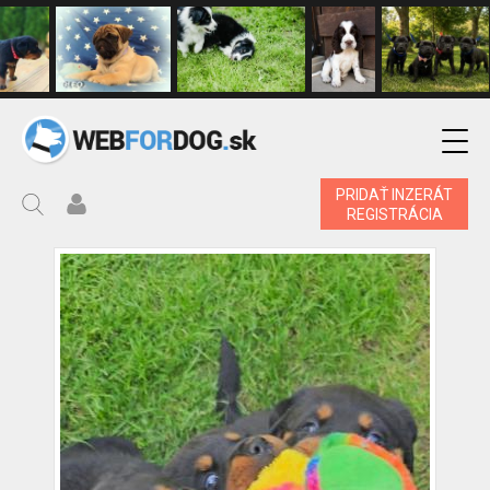
PRIDAŤ INZERÁT
REGISTRÁCIA