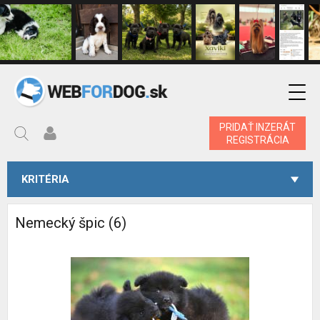
PRIDAŤ INZERÁT
REGISTRÁCIA
KRITÉRIA
Nemecký špic (6)