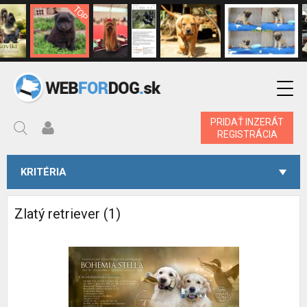
PRIDAŤ INZERÁT
REGISTRÁCIA
KRITÉRIA
Zlatý retriever (1)