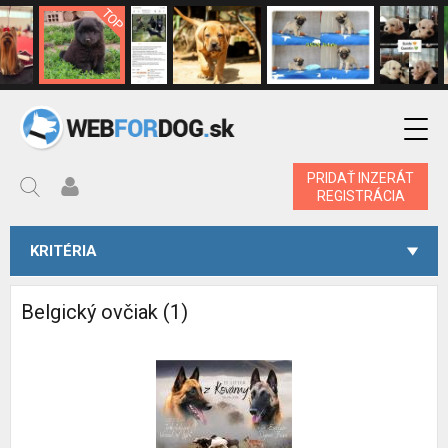
PRIDAŤ INZERÁT
REGISTRÁCIA
KRITÉRIA
Belgický ovčiak (1)